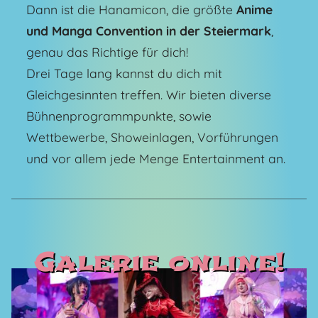
Dann ist die Hanamicon, die größte
Anime
und Manga Convention in der Steiermark
,
genau das Richtige für dich!
Drei Tage lang kannst du dich mit
Gleichgesinnten treffen. Wir bieten diverse
Bühnenprogrammpunkte, sowie
Wettbewerbe, Showeinlagen, Vorführungen
und vor allem jede Menge Entertainment an.
Galerie online!