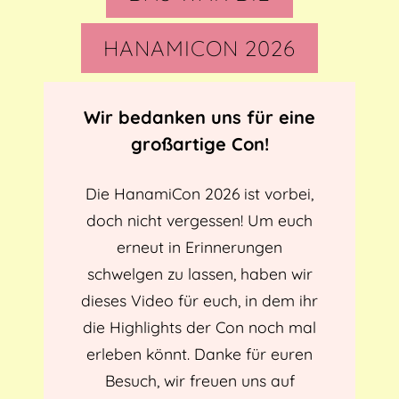
HANAMICON 2026
Wir bedanken uns für eine
großartige Con!
Die HanamiCon 2026 ist vorbei,
doch nicht vergessen! Um euch
erneut in Erinnerungen
schwelgen zu lassen, haben wir
dieses Video für euch, in dem ihr
die Highlights der Con noch mal
erleben könnt. Danke für euren
Besuch, wir freuen uns auf