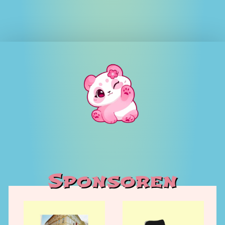
Sponsoren