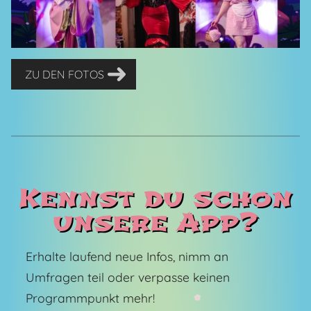
ZU DEN FOTOS
Kennst du schon
unsere App?
Erhalte laufend neue Infos, nimm an
Umfragen teil oder verpasse keinen
Programmpunkt mehr!