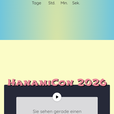
HanamiCon 2026
Sie sehen gerade einen