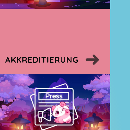
AKKREDITIERUNG