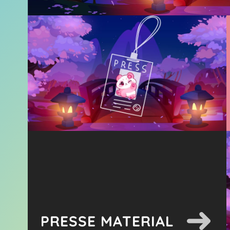
PRESSE MATERIAL