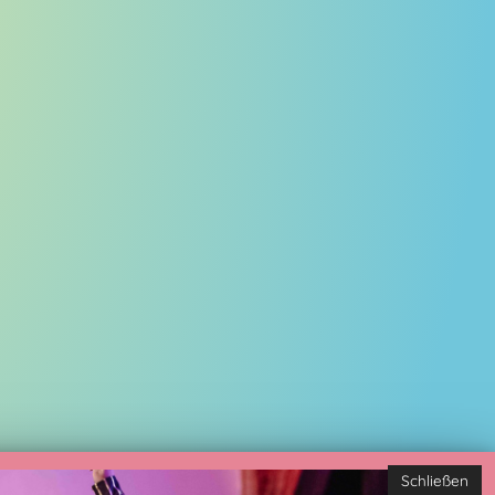
Schließen