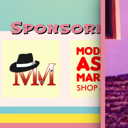
Sponsoren