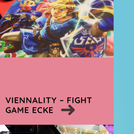
VIENNALITY – FIGHT
GAME ECKE