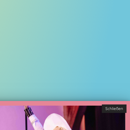
Schließen