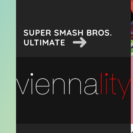
SUPER SMASH BROS.
ULTIMATE