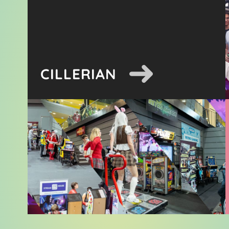
CILLERIAN