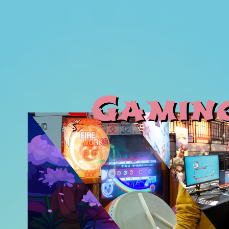
Gamin