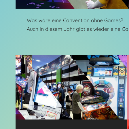
Was wäre eine Convention ohne Games?
Auch in diesem Jahr gibt es wieder eine G