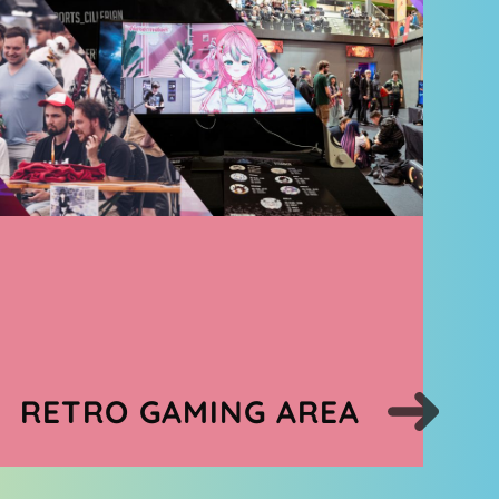
RETRO GAMING AREA