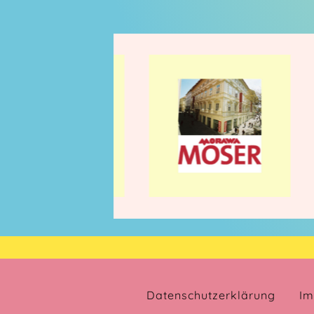
Datenschutzerklärung
Im