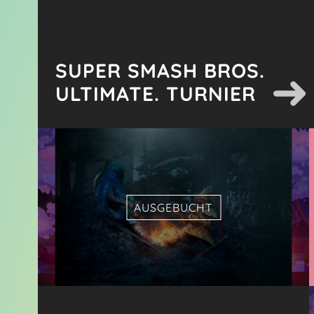
SUPER SMASH BROS.
ULTIMATE. TURNIER
AUSGEBUCHT