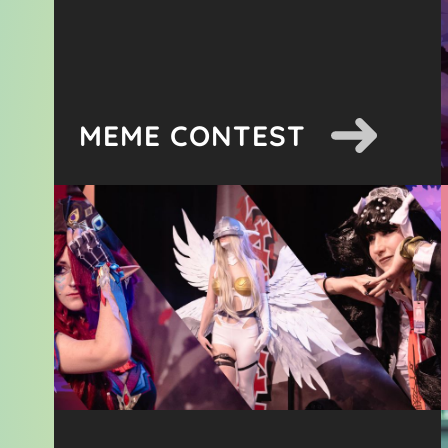
MEME CONTEST