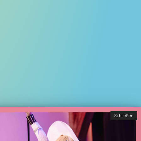
Schließen