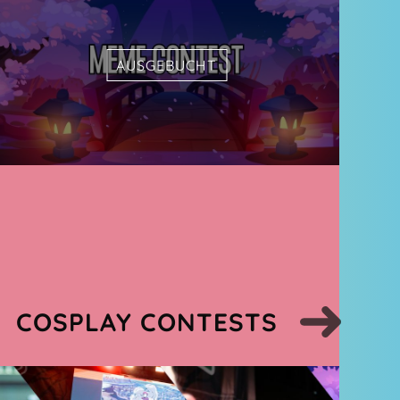
AUSGEBUCHT
COSPLAY CONTESTS