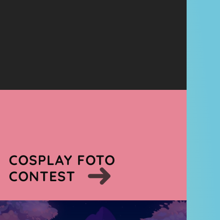
COSPLAY FOTO
CONTEST