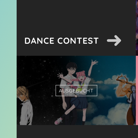
DANCE CONTEST
AUSGEBUCHT