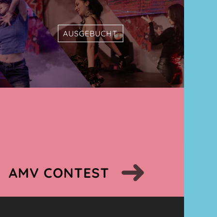
AUSGEBUCHT
AMV CONTEST