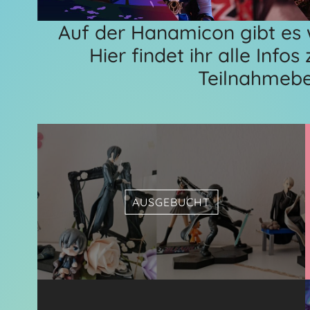
Auf der Hanamicon gibt es w
Hier findet ihr alle Inf
Teilnahmeb
AUSGEBUCHT