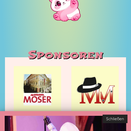
Sponsoren
Schließen