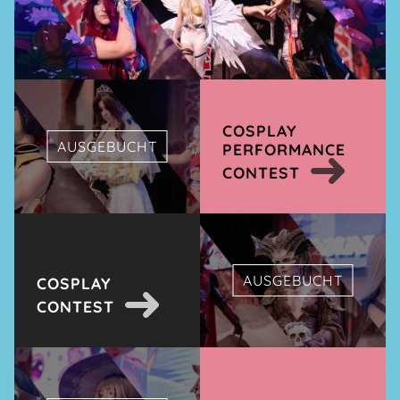
COSPLAY
AUSGEBUCHT
PERFORMANCE
CONTEST
AUSGEBUCHT
COSPLAY
CONTEST