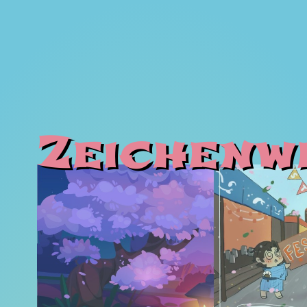
Zeichenw