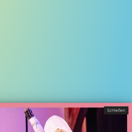
Schließen