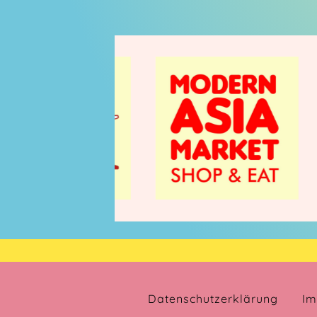
Datenschutzerklärung
Im